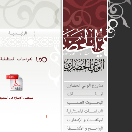
مستقبل الإصلاح في السعودي
1