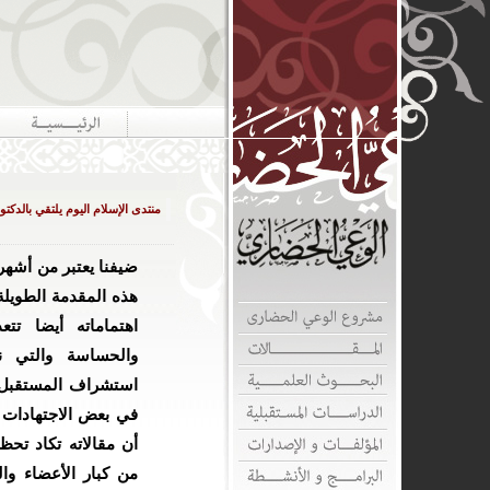
منتدى الإسلام اليوم يلتقي بالدكت
ضيفنا يعتبر من أشهر
هذه المقدمة الطويلة
اهتماماته أيضا تت
والحساسة والتي ن
استشراف المستقبل وا
في بعض الاجتهادات 
أن مقالاته تكاد تحظى
من كبار الأعضاء وا