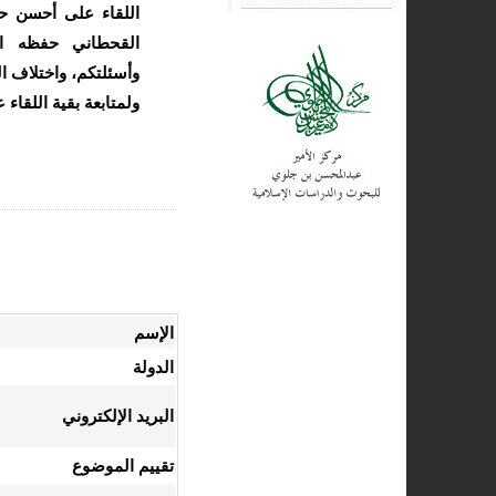
اللقاء على أحسن حا
القحطاني حفظه الل
وأسئلتكم، واختلاف ال
ولمتابعة بقية اللقاء 
الإسم
الدولة
البريد الإلكتروني
تقييم الموضوع